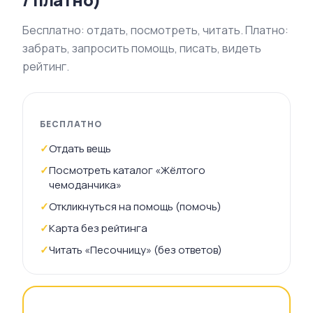
Бесплатно: отдать, посмотреть, читать. Платно:
забрать, запросить помощь, писать, видеть
рейтинг.
БЕСПЛАТНО
✓
Отдать вещь
✓
Посмотреть каталог «Жёлтого
чемоданчика»
✓
Откликнуться на помощь (помочь)
✓
Карта без рейтинга
✓
Читать «Песочницу» (без ответов)