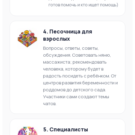
готов помочь и кто ищет помощь)
4. Песочница для
взрослых
Вопросы, ответы, советы,
обсуждения. Советовать няню,
массажиста; рекомендовать
человека, которому будет в
радость посидеть с ребёнком. От
центров развития беременности и
роддомов до детского сада.
Участники сами создают темы
чатов.
5. Специалисты