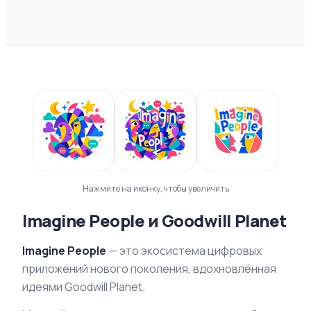
Нажмите на иконку, чтобы увеличить
Imagine People и Goodwill Planet
Imagine People
— это экосистема цифровых
приложений нового поколения, вдохновлённая
идеями Goodwill Planet.