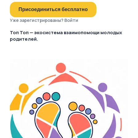
Присоединиться бесплатно
Уже зарегистрированы? Войти
Топ Топ — экосистема взаимопомощи молодых
родителей.