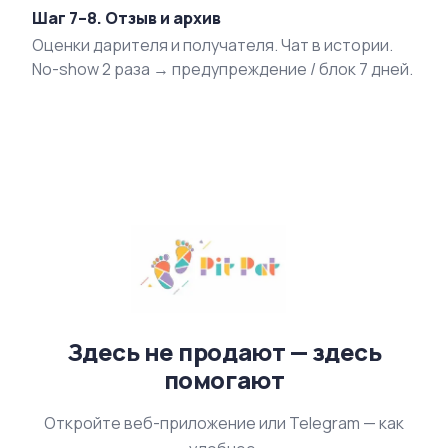
Шаг 7–8. Отзыв и архив
Оценки дарителя и получателя. Чат в истории.
No-show 2 раза → предупреждение / блок 7 дней.
Здесь не продают — здесь
помогают
Откройте веб-приложение или Telegram — как