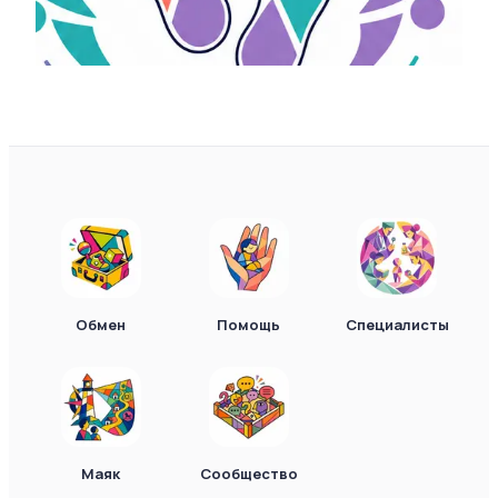
Обмен
Помощь
Специалисты
Маяк
Сообщество