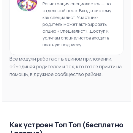
Регистрация специалистов — по
отдельной цене. Вход в систему
как специалист. Участник-
родитель может активировать
опцию «Специалист». Доступ к
услугам специалистов входит в
платную подписку.
Все модули работают в едином приложении,
объединяя родителей и тех, кто готов прийти на
помощь, в дружное сообщество района.
Как устроен Топ Топ (бесплатно
/ платно)