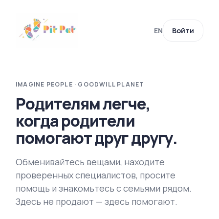
EN
Войти
IMAGINE PEOPLE · GOODWILL PLANET
Родителям легче,
когда родители
помогают друг другу.
Обменивайтесь вещами, находите
проверенных специалистов, просите
помощь и знакомьтесь с семьями рядом.
Здесь не продают — здесь помогают.