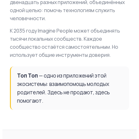
двенадцать разных приложений, объединённых
одной целью: помочь технологиям служить
человечности.
К 2035 году Imagine People может объединять
тысячи локальных сообществ. Каждое
сообщество остаётся самостоятельным. Но
использует общие инструменты доверия.
Топ Топ
— одно из приложений этой
экосистемы: взаимопомощь молодых
родителей. Здесь не продают, здесь
помогают.