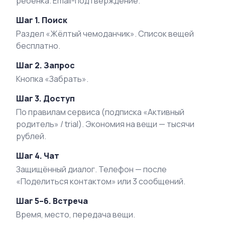
ребёнка. Email-подтверждение.
Шаг 1. Поиск
Раздел «Жёлтый чемоданчик». Список вещей
бесплатно.
Шаг 2. Запрос
Кнопка «Забрать».
Шаг 3. Доступ
По правилам сервиса (подписка «Активный
родитель» / trial). Экономия на вещи — тысячи
рублей.
Шаг 4. Чат
Защищённый диалог. Телефон — после
«Поделиться контактом» или 3 сообщений.
Шаг 5–6. Встреча
Время, место, передача вещи.